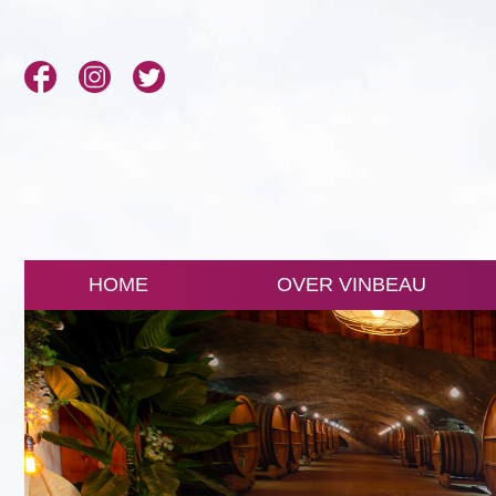
HOME
OVER VINBEAU