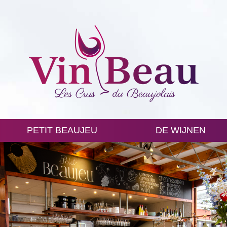
PETIT BEAUJEU
DE WIJNEN