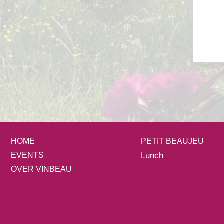
HOME
PETIT BEAUJEU
EVENTS
Lunch
OVER VINBEAU