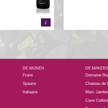
DE WIJNEN
DE MAKER
Frans
Domaine Ru
Spaans
Chateau de 
Italiaans
Marc Jambo
Cave Collon