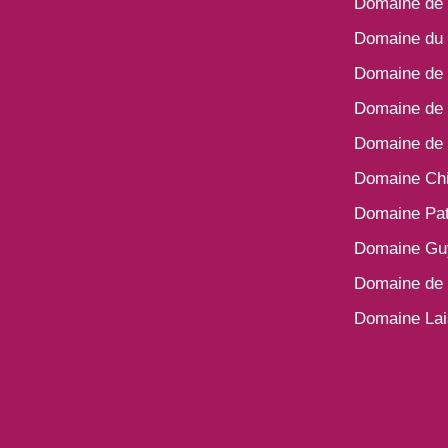
Domaine de 
Domaine du 
Domaine de 
Domaine de 
Domaine de 
Domaine Ch
Domaine Pat
Domaine Gu
Domaine de 
Domaine La