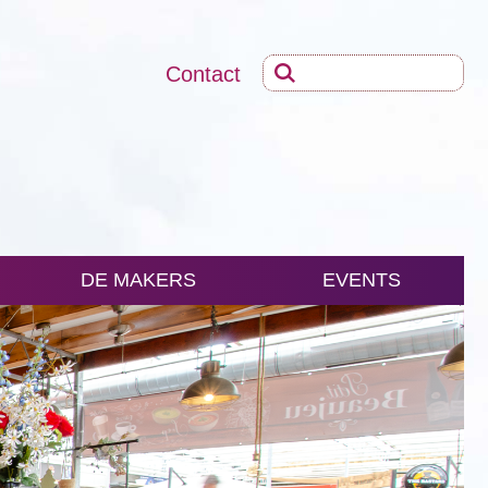
Contact
DE MAKERS
EVENTS