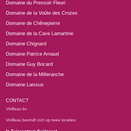
Domaine du Pressoir Fleuri
Domaine de la Voûte des Crozes
Domaine de Chênepierre
Domaine de la Cave Lamartine
Domaine Chignard
Domaine Patrice Arnaud
Domaine Guy Bocard
Domaine de la Milleranche
Domaine Laissus
CONTACT
VinBeau bv
VinBeau bevindt zich op twee locaties: