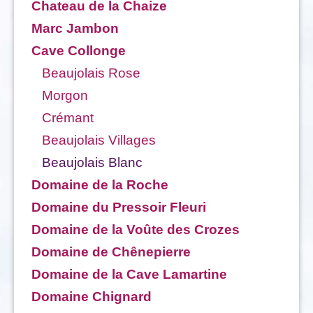
Chateau de la Chaize
Marc Jambon
Cave Collonge
Beaujolais Rose
Morgon
Crémant
Beaujolais Villages
Beaujolais Blanc
Domaine de la Roche
Domaine du Pressoir Fleuri
Domaine de la Voûte des Crozes
Domaine de Chênepierre
Domaine de la Cave Lamartine
Domaine Chignard