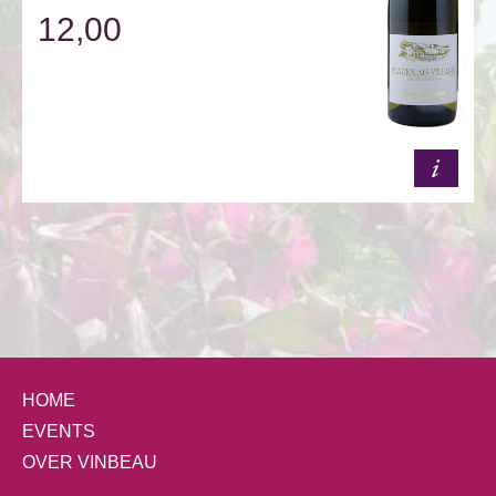
12,00
HOME
EVENTS
OVER VINBEAU