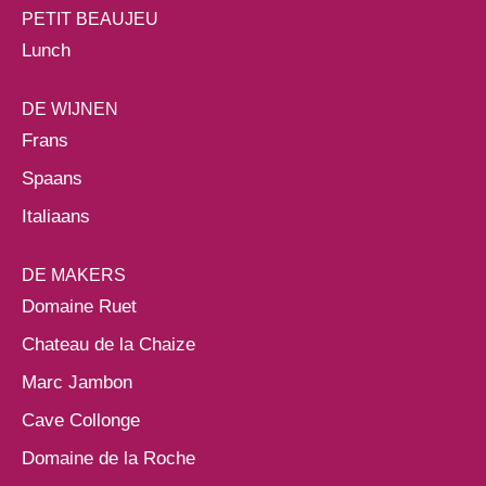
PETIT BEAUJEU
Lunch
DE WIJNEN
Frans
Spaans
Italiaans
DE MAKERS
Domaine Ruet
Chateau de la Chaize
Marc Jambon
Cave Collonge
Domaine de la Roche