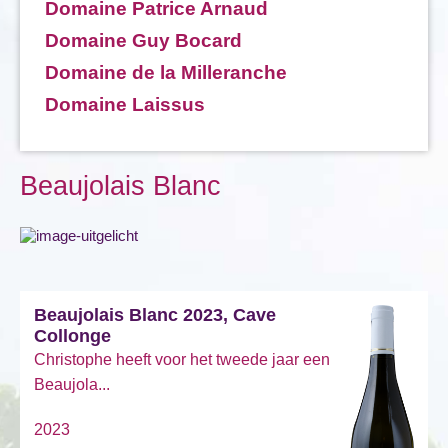
Domaine Patrice Arnaud
Domaine Guy Bocard
Domaine de la Milleranche
Domaine Laissus
Beaujolais Blanc
Beaujolais Blanc 2023, Cave
Collonge
Christophe heeft voor het tweede jaar een
Beaujola...
2023