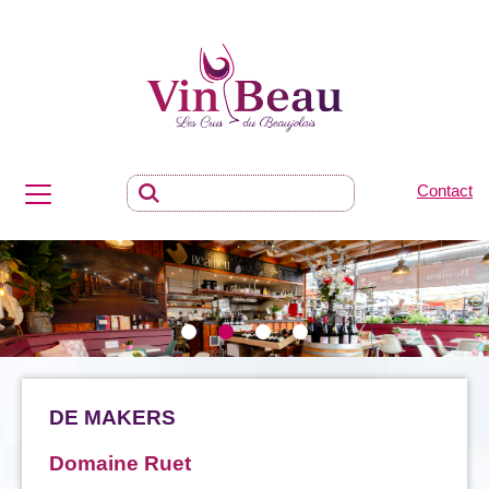
Contact
DE MAKERS
Domaine Ruet