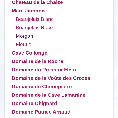
Chateau de la Chaize
Marc Jambon
Beaujolais Blanc
Beaujolais Rose
Morgon
Fleurie
Cave Collonge
Domaine de la Roche
Domaine du Pressoir Fleuri
Domaine de la Voûte des Crozes
Domaine de Chênepierre
Domaine de la Cave Lamartine
Domaine Chignard
Domaine Patrice Arnaud