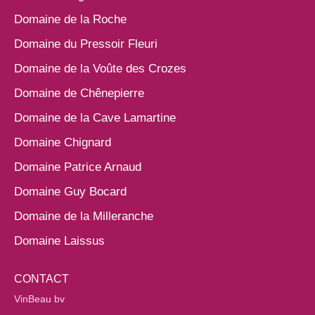
Domaine de la Roche
Domaine du Pressoir Fleuri
Domaine de la Voûte des Crozes
Domaine de Chênepierre
Domaine de la Cave Lamartine
Domaine Chignard
Domaine Patrice Arnaud
Domaine Guy Bocard
Domaine de la Milleranche
Domaine Laissus
CONTACT
VinBeau bv