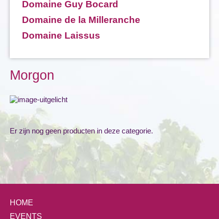
Domaine Guy Bocard
Domaine de la Milleranche
Domaine Laissus
Morgon
Er zijn nog geen producten in deze categorie.
HOME
EVENTS