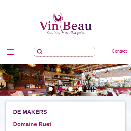
Contact
DE MAKERS
Domaine Ruet