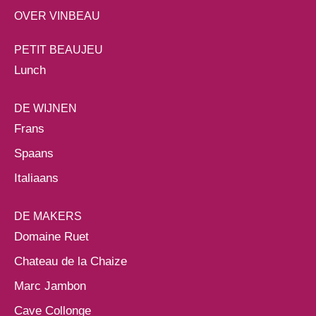
OVER VINBEAU
PETIT BEAUJEU
Lunch
DE WIJNEN
Frans
Spaans
Italiaans
DE MAKERS
Domaine Ruet
Chateau de la Chaize
Marc Jambon
Cave Collonge