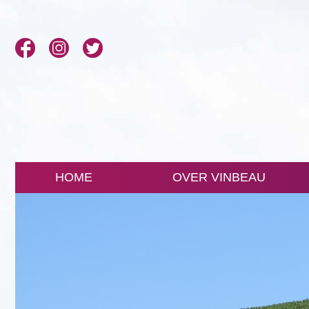
HOME
OVER VINBEAU