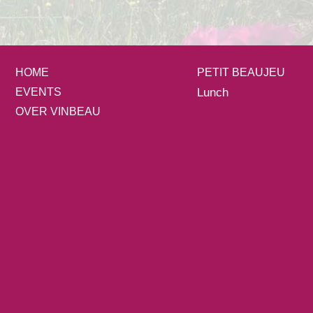
HOME
PETIT BEAUJEU
EVENTS
Lunch
OVER VINBEAU