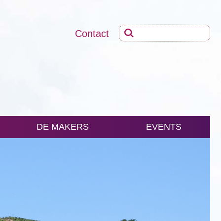
Contact
DE MAKERS
EVENTS