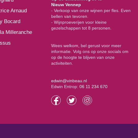
Nieuw Vennep
rice Arnaud
- Verkoop van onze wijnen per fles. Even
bellen van tevoren.
y Bocard
- Wijnproeverijen voor kleine
gezelschappen tot 8 personen.
la Milleranche
issus
Wees welkom, bel gerust voor meer
informatie. Volg ons op onze socials om
op de hoogte te blijven van onze
activiteiten.
edwin@vinbeau.nl
Edwin Entrop:
06 11 234 670