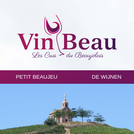
PETIT BEAUJEU
DE WIJNEN