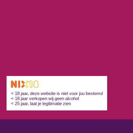
< 18 jaar, deze website is niet voor jou bestemd
< 18 jaar verkopen wij geen alcohol
< 25 jaar, laat je legitimatie zien