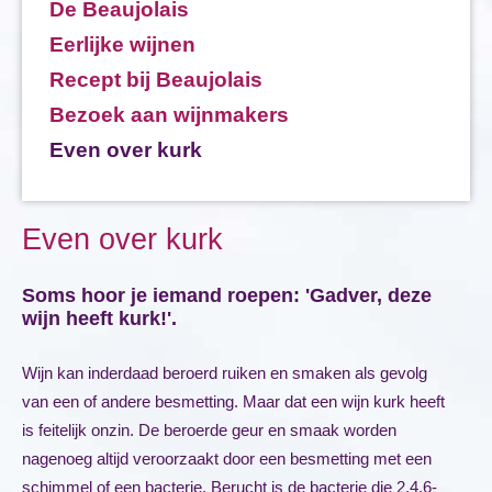
De Beaujolais
Eerlijke wijnen
Recept bij Beaujolais
Bezoek aan wijnmakers
Even over kurk
Even over kurk
Soms hoor je iemand roepen: 'Gadver, deze
wijn heeft kurk!'.
Wijn kan inderdaad beroerd ruiken en smaken als gevolg
van een of andere besmetting. Maar dat een wijn kurk heeft
is feitelijk onzin. De beroerde geur en smaak worden
nagenoeg altijd veroorzaakt door een besmetting met een
schimmel of een bacterie. Berucht is de bacterie die 2,4,6-