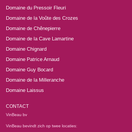
Domaine du Pressoir Fleuri
Domaine de la Voûte des Crozes
Domaine de Chênepierre
Domaine de la Cave Lamartine
Domaine Chignard
Domaine Patrice Arnaud
Domaine Guy Bocard
Domaine de la Milleranche
Domaine Laissus
CONTACT
VinBeau bv
VinBeau bevindt zich op twee locaties: