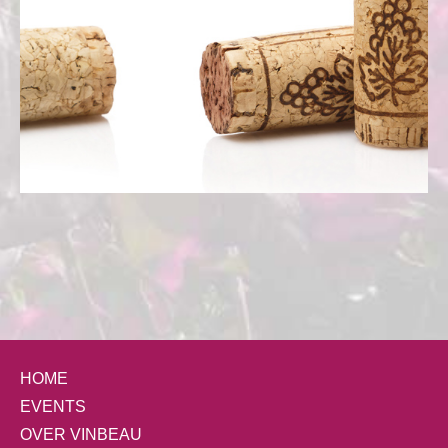
HOME
EVENTS
OVER VINBEAU