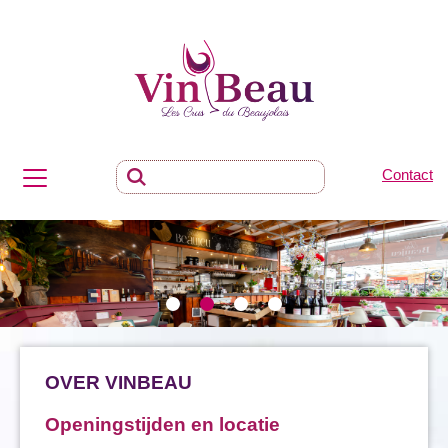
Contact
OVER VINBEAU
Openingstijden en locatie