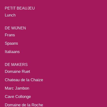
PETIT BEAUJEU
Lunch
DE WIJNEN
Frans
Spaans
Italiaans
DE MAKERS
Domaine Ruet
Chateau de la Chaize
Marc Jambon
Cave Collonge
Domaine de la Roche